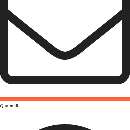
Qua mail