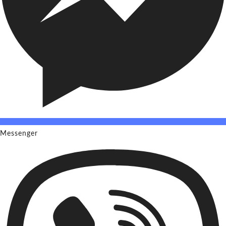
Messenger