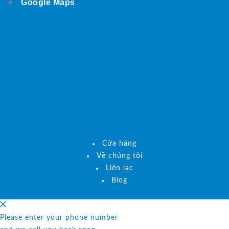
Google Maps
Cửa hàng
Về chúng tôi
Liên lạc
Blog
Please enter your phone number