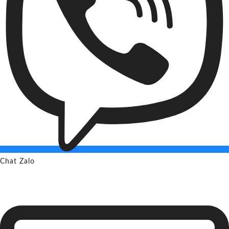
Chat Zalo