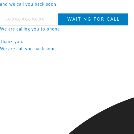
and we call you back soon
We are calling you to phone
Thank you.
We are call you back soon.