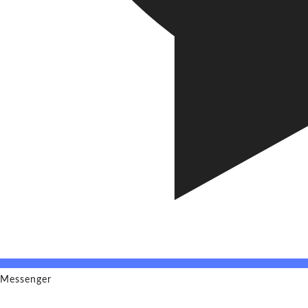
Messenger