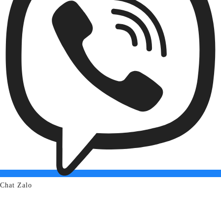
Chat Zalo