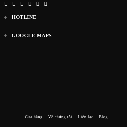
HOTLINE
GOOGLE MAPS
Cửa hàng
Về chúng tôi
Liên lạc
Blog