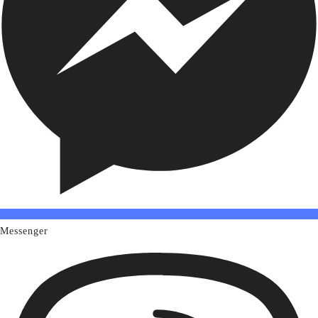
Messenger