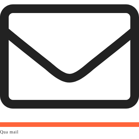
Qua mail