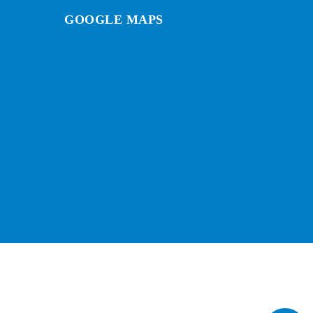
GOOGLE MAPS