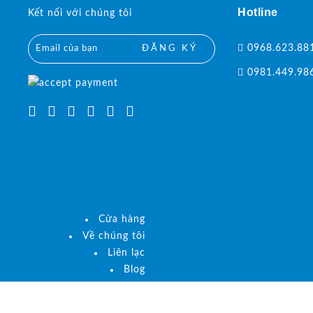
Hotline
Kết nối với chúng tôi
0968.623.88
ĐĂNG KÝ
0981.449.98
Cửa hàng
Về chúng tôi
Liên lạc
Blog