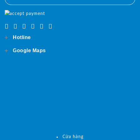
Hotline
Google Maps
Cửa hàng