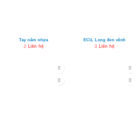
Tay nắm nhựa
ECU, Long đen vênh
Liên hệ
Liên hệ