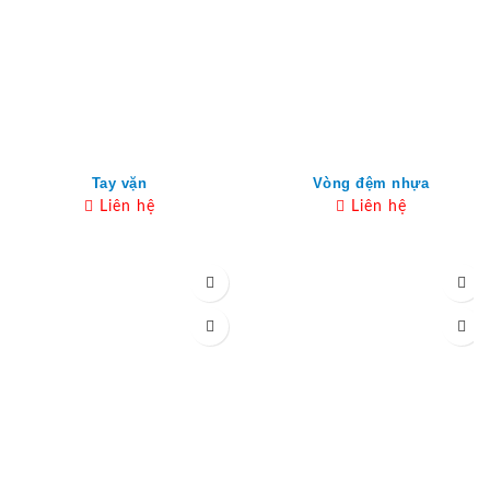
Tay vặn
Vòng đệm nhựa
Liên hệ
Liên hệ