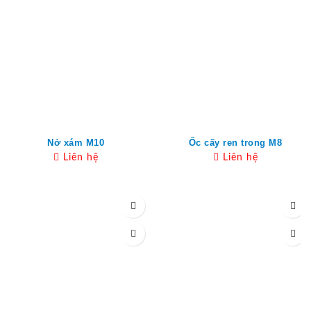
Nở xám M10
Ốc cấy ren trong M8
Liên hệ
Liên hệ