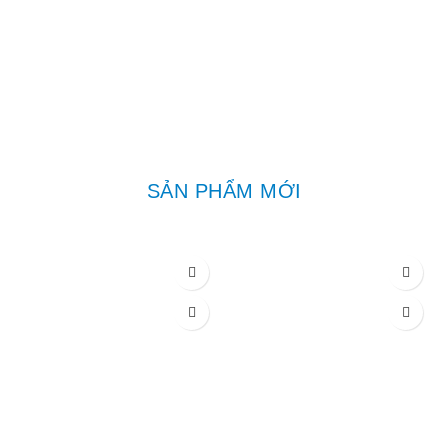
SẢN PHẨM MỚI