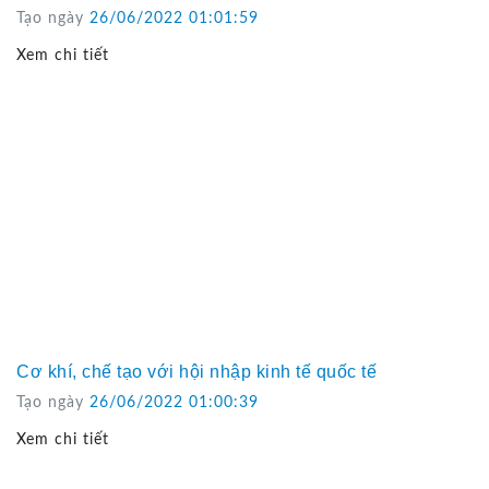
Tạo ngày
26/06/2022 01:01:59
Xem chi tiết
Cơ khí, chế tạo với hội nhập kinh tế quốc tế
Tạo ngày
26/06/2022 01:00:39
Xem chi tiết