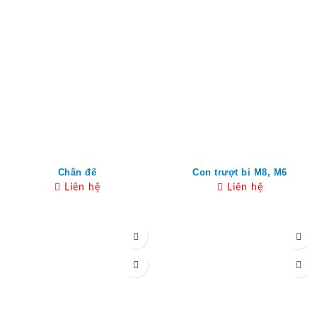
Chân đế
Con trượt bi M8, M6
Liên hệ
Liên hệ