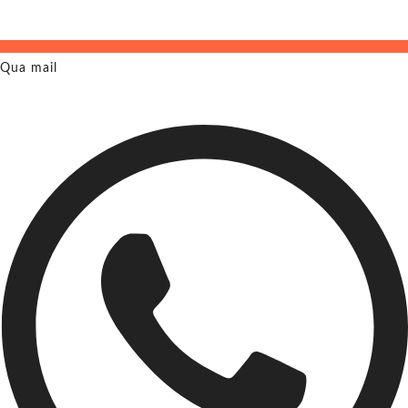
Qua mail