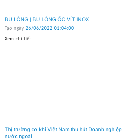
BU LÔNG | BU LÔNG ỐC VÍT INOX
Tạo ngày
26/06/2022 01:04:00
Xem chi tiết
Thị trường cơ khí Việt Nam thu hút Doanh nghiệp
nước ngoài