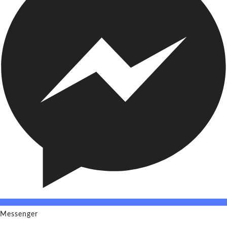
Messenger