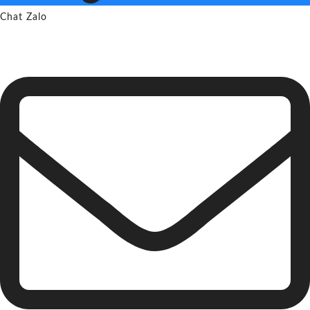
Chat Zalo