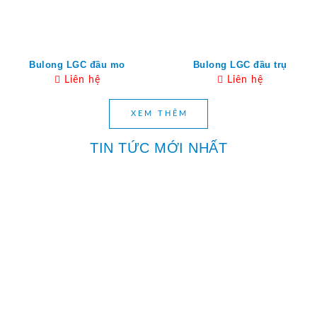
Bulong LGC đầu mo
Bulong LGC đầu trụ
Liên hệ
Liên hệ
XEM THÊM
TIN TỨC MỚI NHẤT