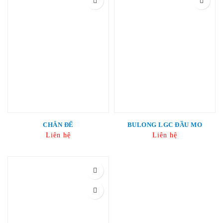
CHÂN ĐẾ
BULONG LGC ĐẦU MO
Liên hệ
Liên hệ