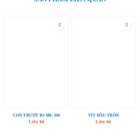
CON TRƯỢT BI M8, M6
VÍT ĐẦU TRÒN
Liên hệ
Liên hệ