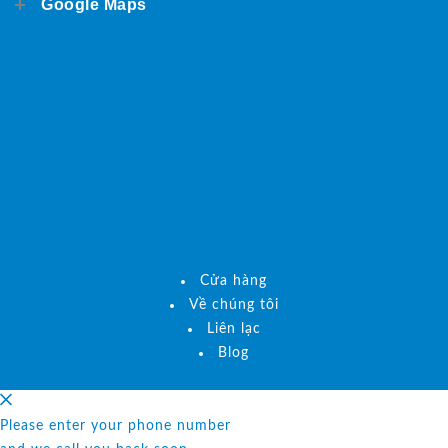
Google Maps
Cửa hàng
Về chúng tôi
Liên lạc
Blog
Please enter your phone number