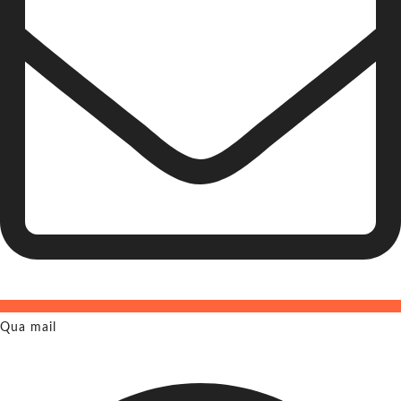
Qua mail