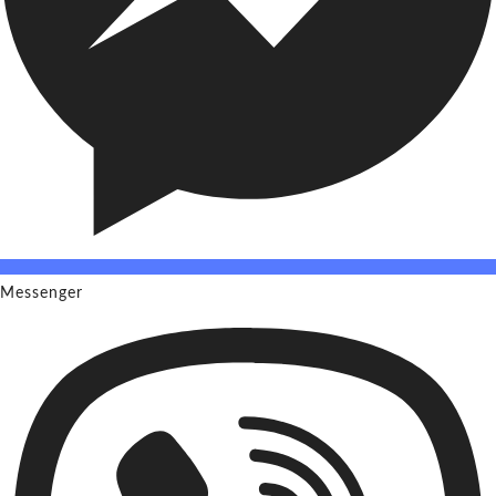
Messenger