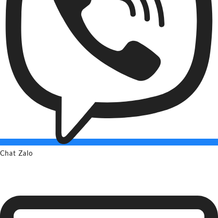
Chat Zalo