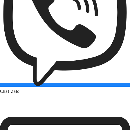
Chat Zalo