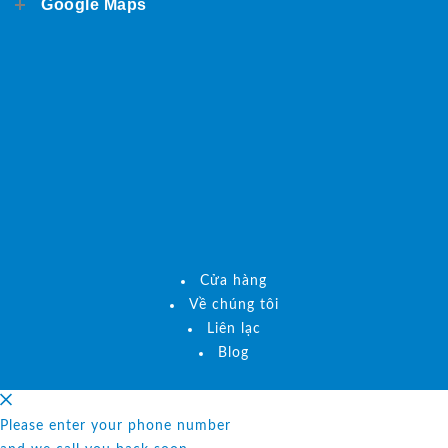
Google Maps
Cửa hàng
Về chúng tôi
Liên lạc
Blog
Please enter your phone number