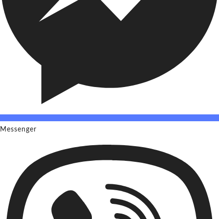
Messenger