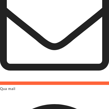
Qua mail