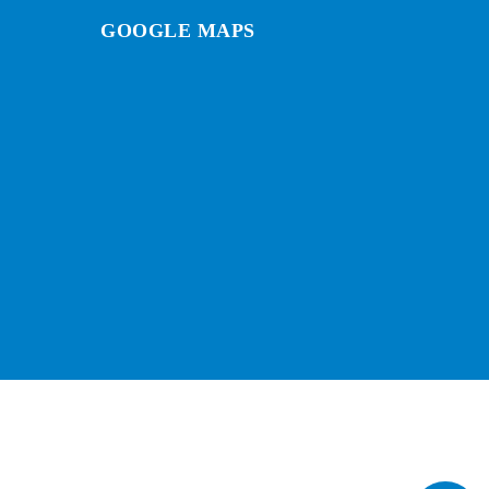
GOOGLE MAPS