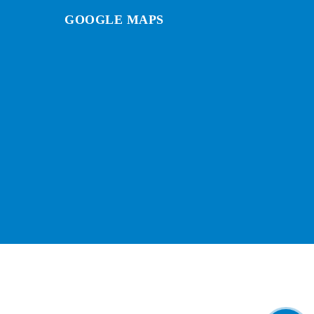
GOOGLE MAPS