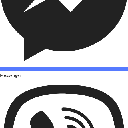
Messenger