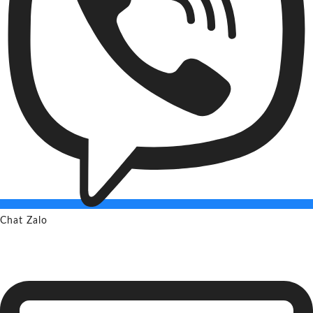
Chat Zalo