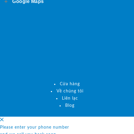
Google Maps
Cửa hàng
Về chúng tôi
Liên lạc
Blog
Please enter your phone number