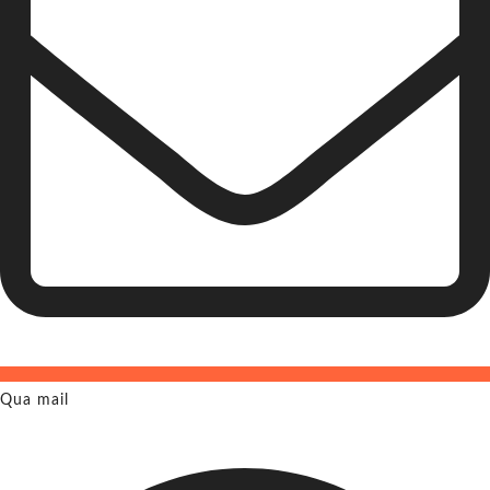
Qua mail