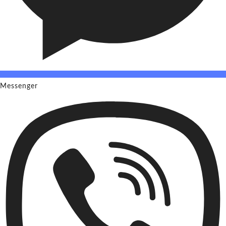
Messenger