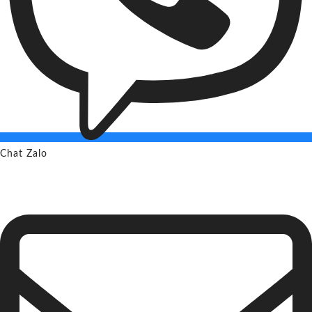
Chat Zalo