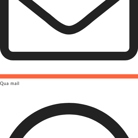
Qua mail