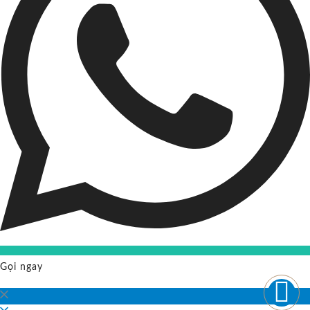
Gọi ngay