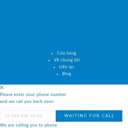
Cửa hàng
Về chúng tôi
Liên lạc
Blog
Please enter your phone number
and we call you back soon
We are calling you to phone