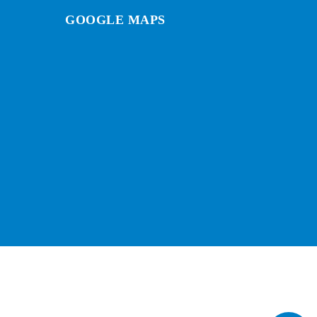
GOOGLE MAPS