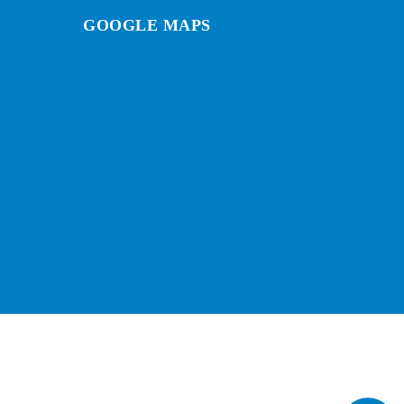
GOOGLE MAPS