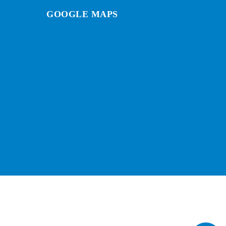
GOOGLE MAPS