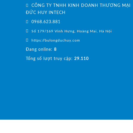
CÔNG TY TNHH KINH DOANH THƯƠNG MẠI
ĐỨC HUY INTECH
0968.623.881
Số 179/169 Vĩnh Hưng, Hoàng Mai, Hà Nội
https://bulongduchuy.com
Đang online:
8
Tổng số lượt truy cập:
29.110