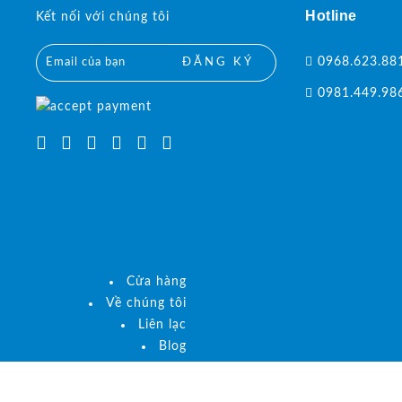
Hotline
Kết nối với chúng tôi
0968.623.88
ĐĂNG KÝ
0981.449.98
Cửa hàng
Về chúng tôi
Liên lạc
Blog